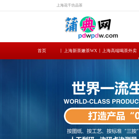
上海花千坊品茶
首页
上海新茶嫩茶WX
上海高端喝茶外卖
工作室